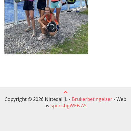
Copyright © 2026 Nittedal IL -
Brukerbetingelser
-
Web
av
spenstigWEB AS