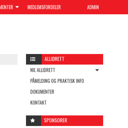
UMENTER
MEDLEMSFORDELER
ADMIN
ALLIDRETT
NIL ALLIDRETT
PÅMELDING OG PRAKTISK INFO
DOKUMENTER
KONTAKT
SPONSORER