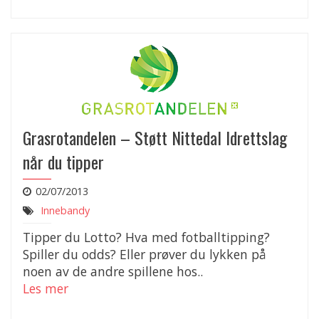
Grasrotandelen – Støtt Nittedal Idrettslag
når du tipper
02/07/2013
Innebandy
Tipper du Lotto? Hva med fotballtipping?
Spiller du odds? Eller prøver du lykken på
noen av de andre spillene hos..
Les mer