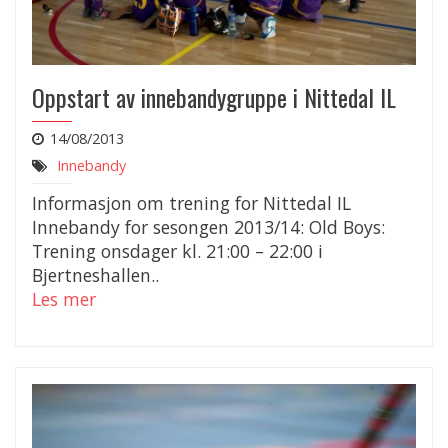
Oppstart av innebandygruppe i Nittedal IL
14/08/2013
Innebandy
Informasjon om trening for Nittedal IL
Innebandy for sesongen 2013/14: Old Boys:
Trening onsdager kl. 21:00 – 22:00 i
Bjertneshallen..
Les mer