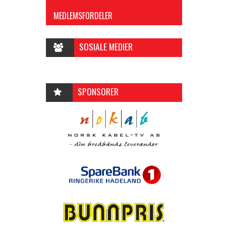
MEDLEMSFORDELER
SOSIALE MEDIER
SPONSORER