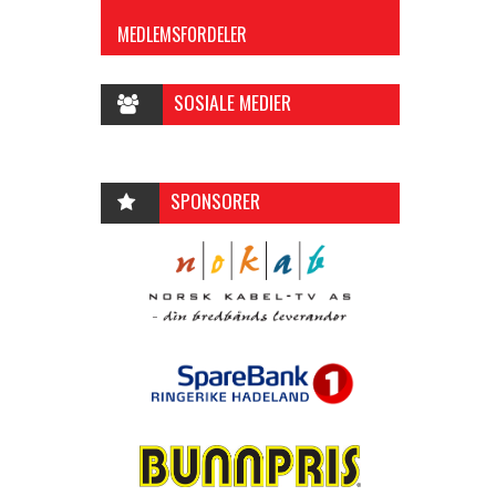
MEDLEMSFORDELER
SOSIALE MEDIER
SPONSORER