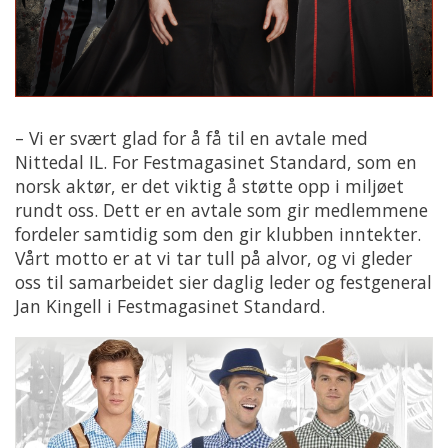
– Vi er svært glad for å få til en avtale med
Nittedal IL. For Festmagasinet Standard, som en
norsk aktør, er det viktig å støtte opp i miljøet
rundt oss. Dett er en avtale som gir medlemmene
fordeler samtidig som den gir klubben inntekter.
Vårt motto er at vi tar tull på alvor, og vi gleder
oss til samarbeidet sier daglig leder og festgeneral
Jan Kingell i Festmagasinet Standard.