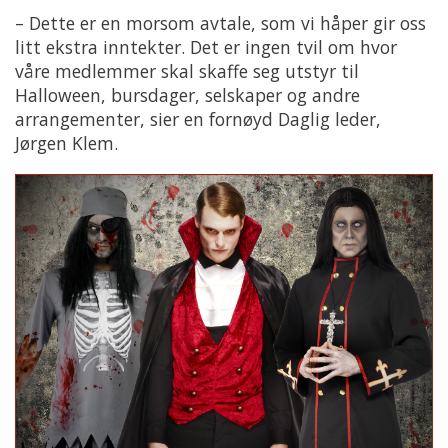
– Dette er en morsom avtale, som vi håper gir oss
litt ekstra inntekter. Det er ingen tvil om hvor
våre medlemmer skal skaffe seg utstyr til
Halloween, bursdager, selskaper og andre
arrangementer, sier en fornøyd Daglig leder,
Jørgen Klem.