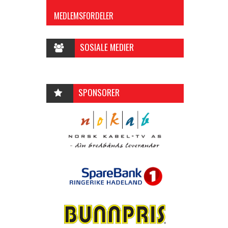
MEDLEMSFORDELER
SOSIALE MEDIER
SPONSORER